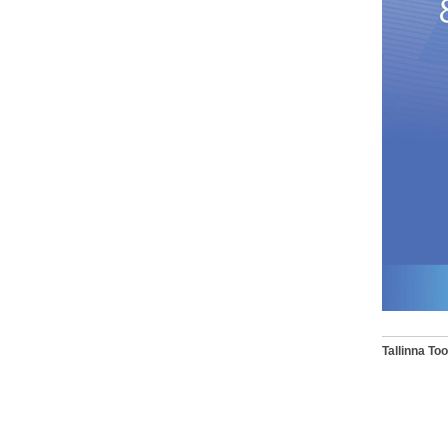
Tallinna T