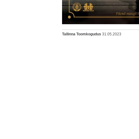
Tallinna Toomkogudus
31.05.2023