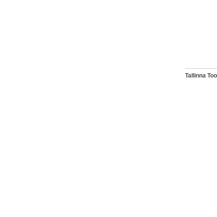
Tallinna T