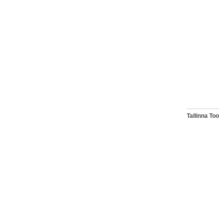
Tallinna T