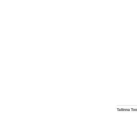
Tallinna T