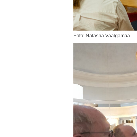
Foto: Natasha Vaalgamaa