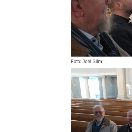
Foto: Joel Siim