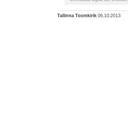
Tallinna Toomkirik
06.10.2013