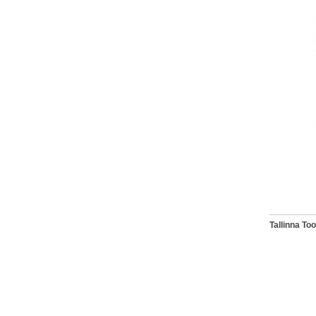
Tallinna T