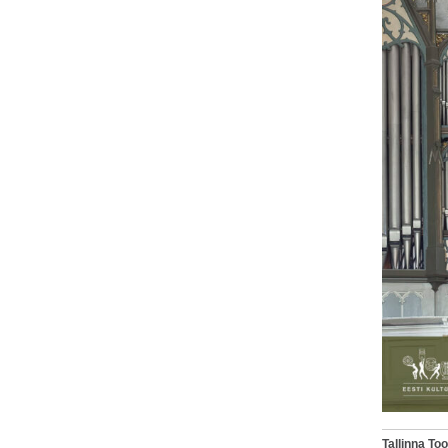
Tallinna T