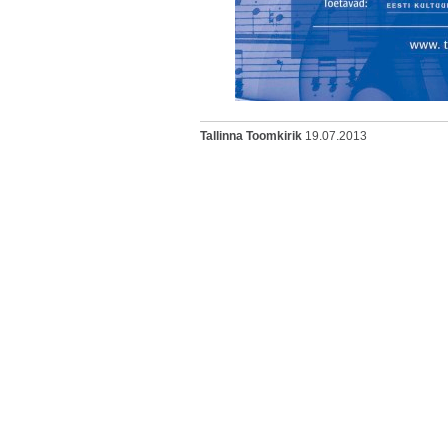
Tallinna Toomkirik
19.07.2013