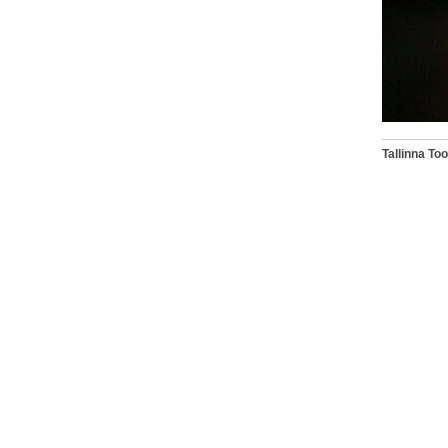
Tallinna T