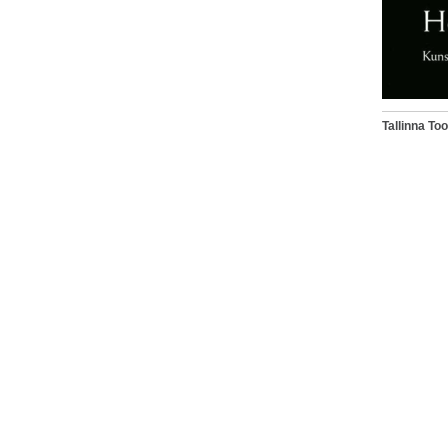
Tallinna T