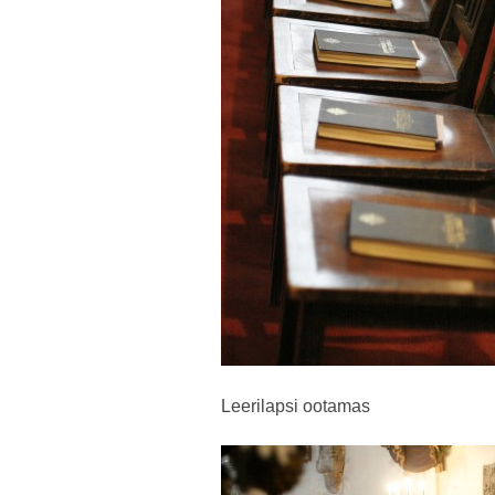
Leerilapsi ootamas