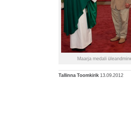
Maarja medali üleandmine 
Tallinna Toomkirik
13.09.2012