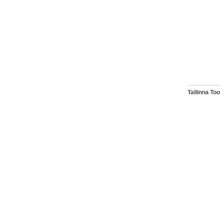
Tallinna T