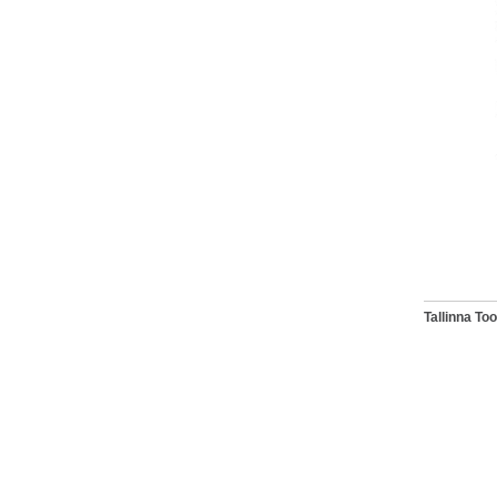
Tallinna T