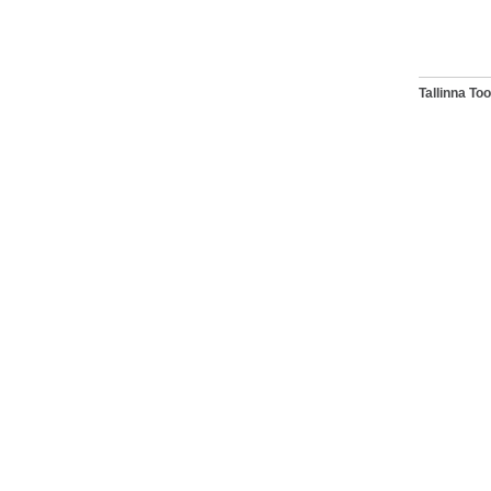
Tallinna T