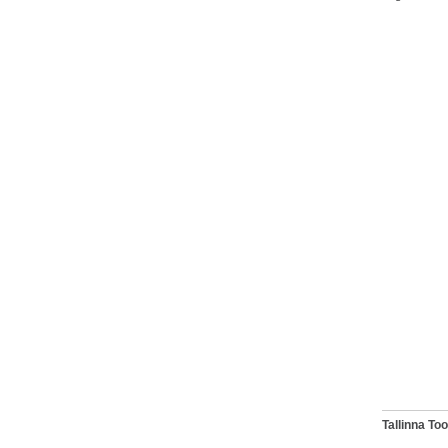
Tallinna T