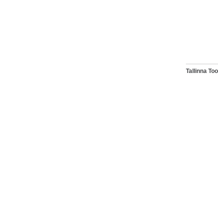
Tallinna T