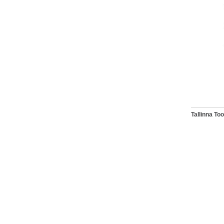
Tallinna T