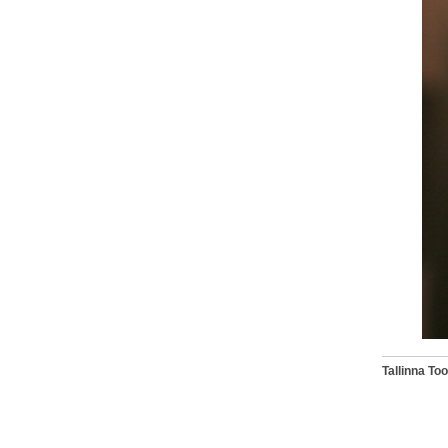
Tallinna T