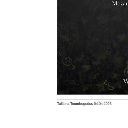
Tallinna Toomkogudus
04.04.2023