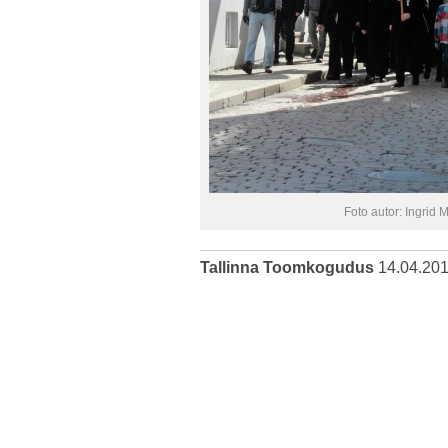
Foto autor: Ingrid 
Tallinna Toomkogudus
14.04.20