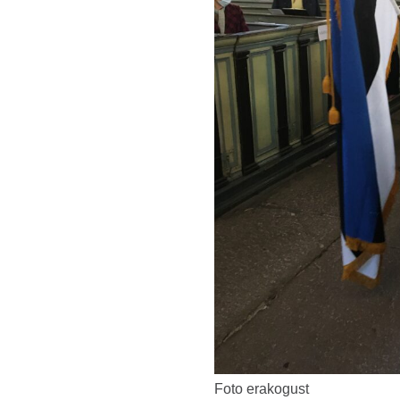
Foto erakogust