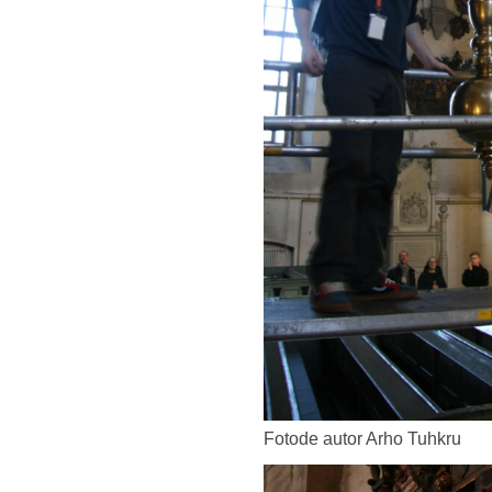
Fotode autor Arho Tuhkru