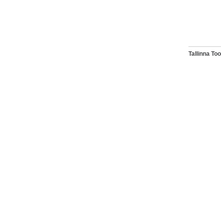
Tallinna T