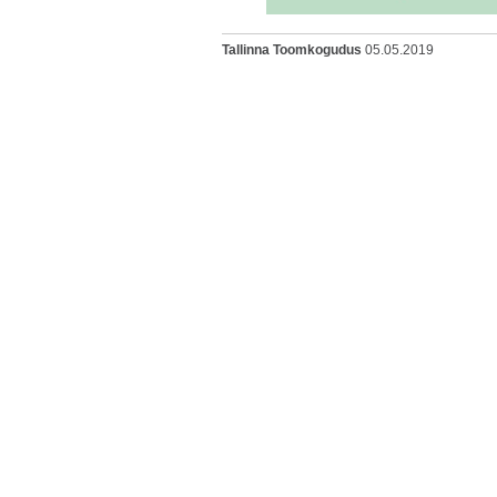
Tallinna Toomkogudus
05.05.2019