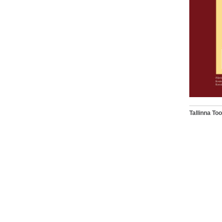
Tallinna T