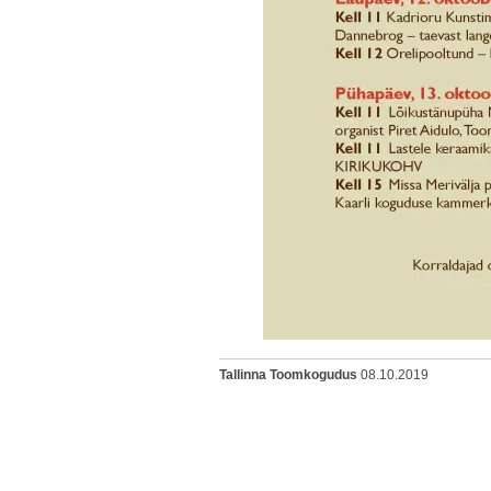
Tallinna Toomkogudus
08.10.2019