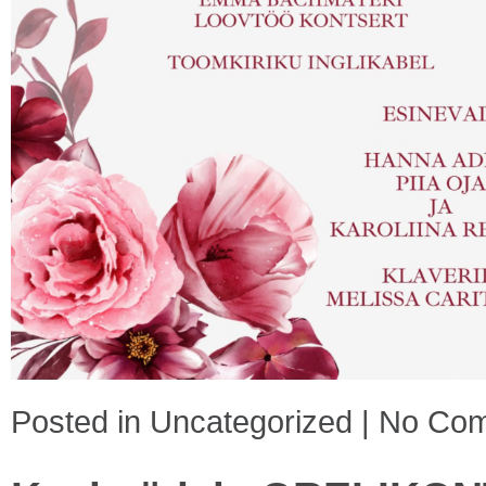
Posted in
Uncategorized
|
No Com