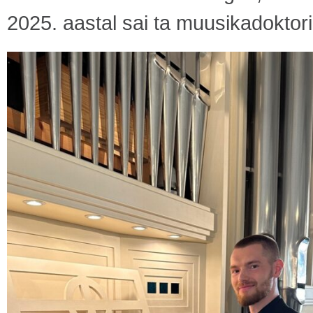
2025. aastal sai ta muusikadoktori