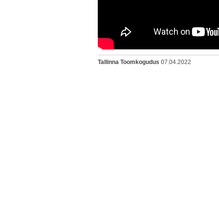
Tallinna Toomkogudus
07.04.2022