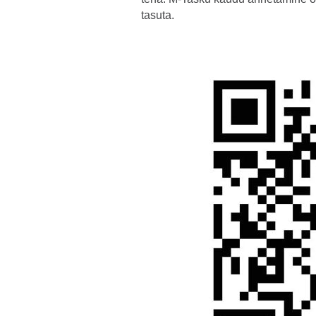
tasuta.