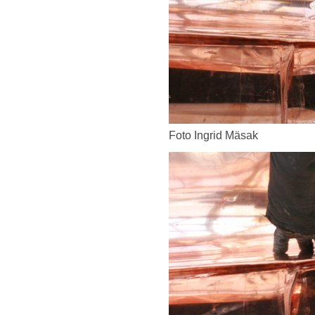
Foto Ingrid Mäsak