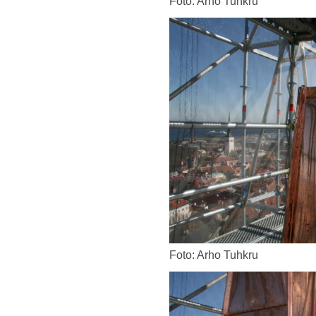
Foto: Arho Tuhkru
Foto: Arho Tuhkru