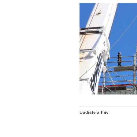
Uudiste arhiiv